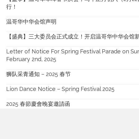
行！
温哥华中华会馆声明
【盛典】三大委员会正式成立！开启温哥华中华会馆
Letter of Notice For Spring Festival Parade on Su
February 2nd, 2025
狮队采青通知 – 2025 春节
Lion Dance Notice – Spring Festival 2025
2025 春節慶會晚宴邀請函
Vancouver Chinatown Spring Festival Celebration 
February 2, 2025