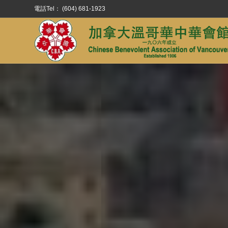
電話Tel： (604) 681-1923