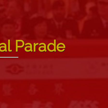
al Parade