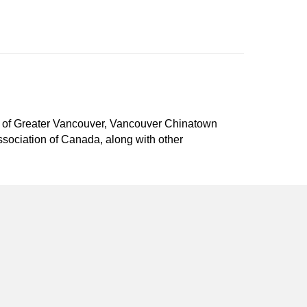
 of Greater Vancouver, Vancouver Chinatown
ociation of Canada, along with other