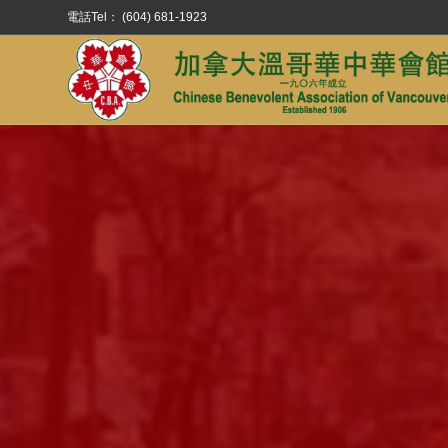
電話Tel： (604) 681-1923