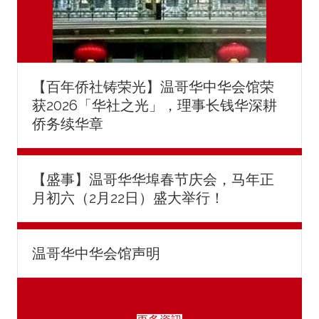
【百年侨社铸荣光】温哥华中华会馆荣
获2026「华社之光」，理事长钱华深耕
侨务续华章
【盛事】温哥华华埠春节庆会，马年正
月初六（2月22日）盛大举行！
温哥华中华会馆声明