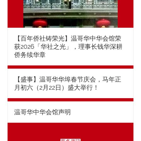
【百年侨社铸荣光】温哥华中华会馆荣
获2026「华社之光」，理事长钱华深耕
侨务续华章
【盛事】温哥华华埠春节庆会，马年正
月初六（2月22日）盛大举行！
温哥华中华会馆声明