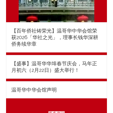
【百年侨社铸荣光】温哥华中华会馆荣
获2026「华社之光」，理事长钱华深耕
侨务续华章
【盛事】温哥华华埠春节庆会，马年正
月初六（2月22日）盛大举行！
温哥华中华会馆声明