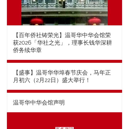
【百年侨社铸荣光】温哥华中华会馆荣
获2026「华社之光」，理事长钱华深耕
侨务续华章
【盛事】温哥华华埠春节庆会，马年正
月初六（2月22日）盛大举行！
温哥华中华会馆声明