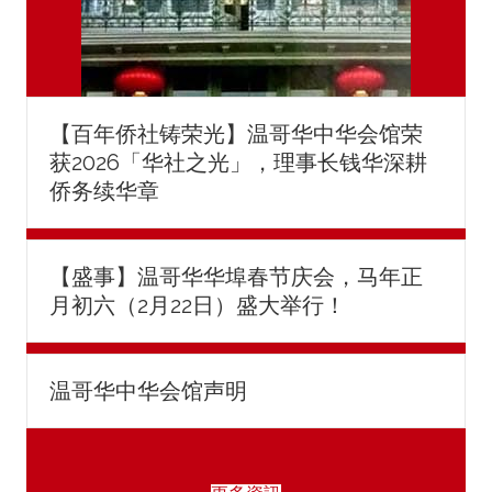
【百年侨社铸荣光】温哥华中华会馆荣
获2026「华社之光」，理事长钱华深耕
侨务续华章
【盛事】温哥华华埠春节庆会，马年正
月初六（2月22日）盛大举行！
温哥华中华会馆声明