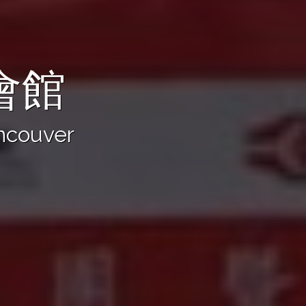
會館
ancouver