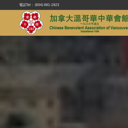
電話Tel： (604) 681-1923