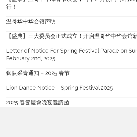
行！
温哥华中华会馆声明
【盛典】三大委员会正式成立！开启温哥华中华会馆
Letter of Notice For Spring Festival Parade on Su
February 2nd, 2025
狮队采青通知 – 2025 春节
Lion Dance Notice – Spring Festival 2025
2025 春節慶會晚宴邀請函
Vancouver Chinatown Spring Festival Celebration 
February 2, 2025