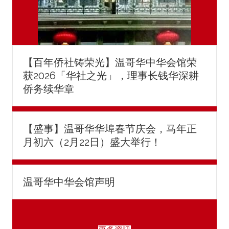
【百年侨社铸荣光】温哥华中华会馆荣
获2026「华社之光」，理事长钱华深耕
侨务续华章
【盛事】温哥华华埠春节庆会，马年正
月初六（2月22日）盛大举行！
温哥华中华会馆声明