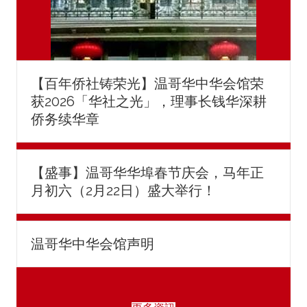
【百年侨社铸荣光】温哥华中华会馆荣
获2026「华社之光」，理事长钱华深耕
侨务续华章
【盛事】温哥华华埠春节庆会，马年正
月初六（2月22日）盛大举行！
温哥华中华会馆声明